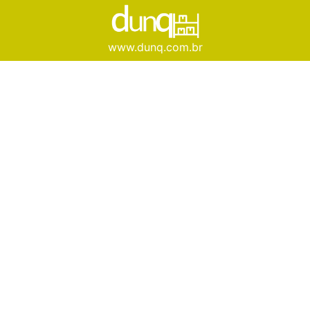
www.dunq.com.br