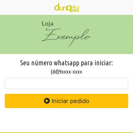
Seu número whatsapp para iniciar:
(dd)9xxxx-xxxx
Iniciar pedido